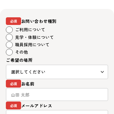
お問い合わせ種別
ご利用について
見学・体験について
職員採用について
その他
ご希望の場所
お名前
メールアドレス