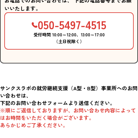
お電話でのお問い合わせは、
下記の電話番号までお願
いいたします。
050-5497-4515
受付時間 10:00～12:00、13:00～17:00
（土日祝除く）
サンクスラボの就労継続支援（A型・B型）事業所へのお問
い合わせは、
下記のお問い合わせフォームより送信ください。
※順にご返信しておりますが、お問い合わせ内容によって
はお時間をいただく場合がございます。
あらかじめご了承ください。