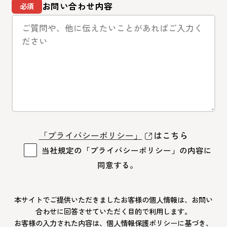
お問い合わせ内容
「プライバシーポリシー」
はこちら
当社規定の「プライバシーポリシー」の内容に
同意する。
本サイトでご提供いただきましたお客様の個人情報は、お問い
合わせに回答させていただく目的で利用します。
お客様の入力された内容は、個人情報保護ポリシーに基づき、