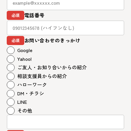
電話番号
お問い合わせのきっかけ
Google
Yahoo!
ご友人・お知り合いからの紹介
相談支援員からの紹介
ハローワーク
DM・チラシ
LINE
その他