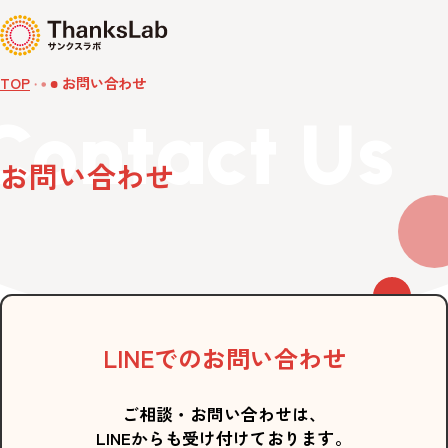
TOP
お問い合わせ
Contact Us
お問い合わせ
LINEでのお問い合わせ
ご相談・お問い合わせは、
LINEからも受け付けております。