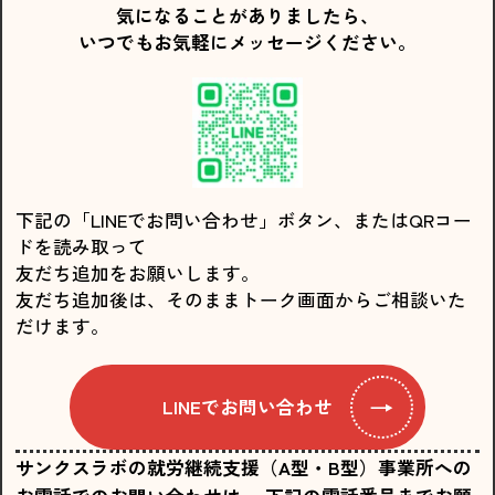
気になることがありましたら、
いつでもお気軽にメッセージください。
下記の「LINEでお問い合わせ」ボタン、またはQRコー
ドを読み取って
友だち追加をお願いします。
友だち追加後は、そのままトーク画面からご相談いた
だけます。
→
LINEでお問い合わせ
サンクスラボの就労継続支援（A型・B型）事業所への